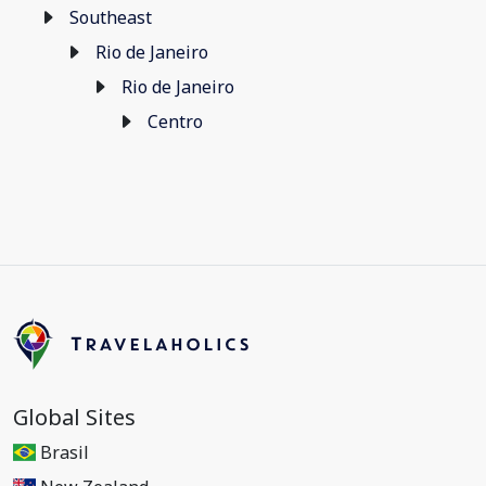
Southeast
Rio de Janeiro
Rio de Janeiro
Centro
Global Sites
Brasil