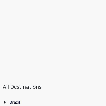
All Destinations
Brazil